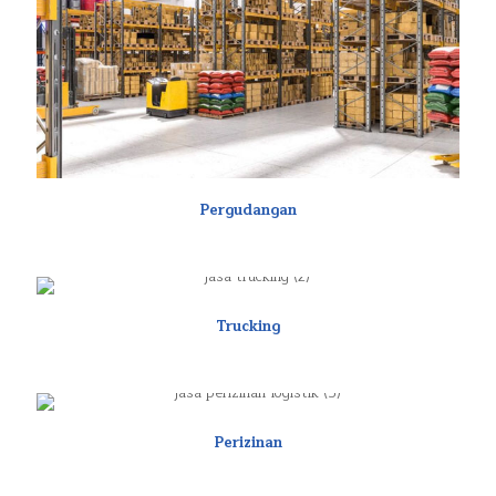
Pergudangan
Trucking
Perizinan