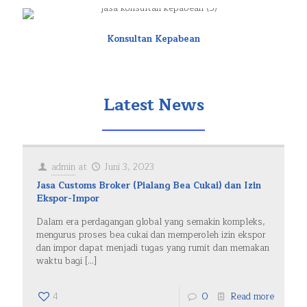
Konsultan Kepabean
Latest News
admin
at
Juni 3, 2023
Jasa Customs Broker (Pialang Bea Cukai) dan Izin
Ekspor-Impor
Dalam era perdagangan global yang semakin kompleks,
mengurus proses bea cukai dan memperoleh izin ekspor
dan impor dapat menjadi tugas yang rumit dan memakan
waktu bagi
[…]
4
0
Read more