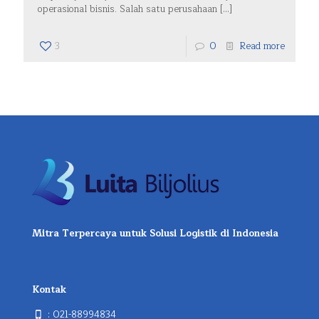
operasional bisnis. Salah satu perusahaan
[…]
3
0
Read more
Mitra Terpercaya untuk Solusi Logistik di Indonesia
Kontak
:
021-88994834