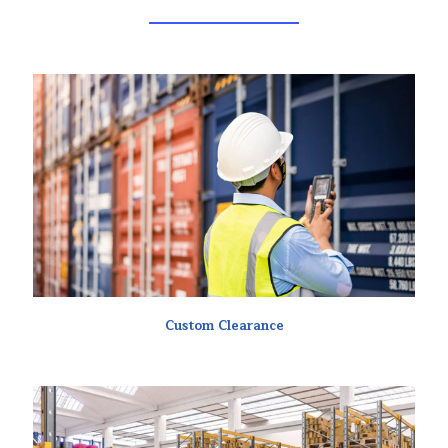
Custom Clearance