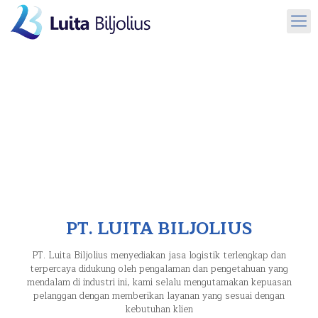
PT. LUITA BILJOLIUS
PT. Luita Biljolius menyediakan jasa logistik terlengkap dan
terpercaya didukung oleh pengalaman dan pengetahuan yang
mendalam di industri ini, kami selalu mengutamakan kepuasan
pelanggan dengan memberikan layanan yang sesuai dengan
kebutuhan klien