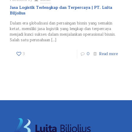
Jasa Logistik Terlengkap dan Terpercaya | PT. Luita
Biljolius
Dalam era globalisasi dan persaingan bisnis yang semakin
ketat, memiliki jasa logistik yang lengkap dan terpercaya
menjadi kunci sukses dalam menjalankan operasional bisnis.
Salah satu perusahaan
[…]
3
0
Read more